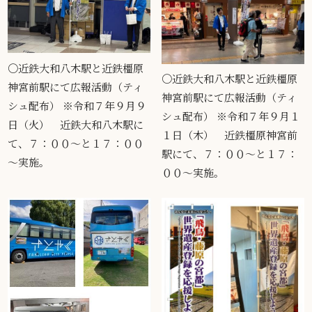
〇近鉄大和八木駅と近鉄橿原
〇近鉄大和八木駅と近鉄橿原
神宮前駅にて広報活動（ティ
神宮前駅にて広報活動（ティ
シュ配布） ※令和７年９月９
シュ配布） ※令和７年９月１
日（火） 近鉄大和八木駅に
１日（木） 近鉄橿原神宮前
て、７：００～と１７：００
駅にて、７：００～と１７：
～実施。
００～実施。